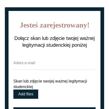
Jesteś zarejestrowany!
Dołącz skan lub zdjęcie twojej ważnej
legitymacji studenckiej poniżej
Skan lub zdjęcie swojej ważnej legitymacji
studenckiej
Add files